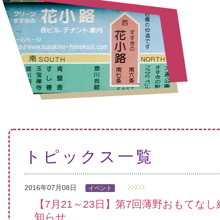
トピックス一覧
2016年07月08日
イベント
【7月21～23日】第7回薄野おもてな
知らせ