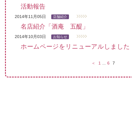
活動報告
2014年11月05日
店舗紹介
名店紹介「酒庵 五醍」
2014年10月03日
お知らせ
ホームページをリニューアルしました
＜
1
...
6
7