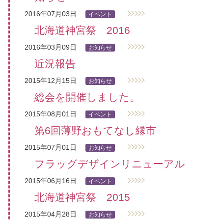
2016年07月03日
イベント
北海道神宮祭 2016
2016年03月09日
お知らせ
近況報告
2015年12月15日
お知らせ
総会を開催しました。
2015年08月01日
イベント
第6回薄野おもてなし縁市
2015年07月01日
お知らせ
フラッグデザインリニューアル
2015年06月16日
イベント
北海道神宮祭 2015
2015年04月28日
お知らせ